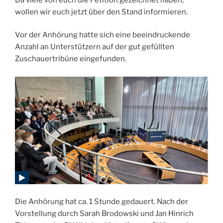
wollen wir euch jetzt über den Stand informieren.
Vor der Anhörung hatte sich eine beeindruckende
Anzahl an Unterstützern auf der gut gefüllten
Zuschauertribüne eingefunden.
Die Anhörung hat ca. 1 Stunde gedauert. Nach der
Vorstellung durch Sarah Brodowski und Jan Hinrich