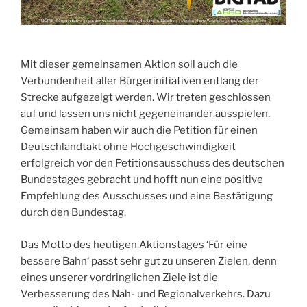
Mit dieser gemeinsamen Aktion soll auch die
Verbundenheit aller Bürgerinitiativen entlang der
Strecke aufgezeigt werden. Wir treten geschlossen
auf und lassen uns nicht gegeneinander ausspielen.
Gemeinsam haben wir auch die Petition für einen
Deutschlandtakt ohne Hochgeschwindigkeit
erfolgreich vor den Petitionsausschuss des deutschen
Bundestages gebracht und hofft nun eine positive
Empfehlung des Ausschusses und eine Bestätigung
durch den Bundestag.
Das Motto des heutigen Aktionstages ‘Für eine
bessere Bahn‘ passt sehr gut zu unseren Zielen, denn
eines unserer vordringlichen Ziele ist die
Verbesserung des Nah- und Regionalverkehrs. Dazu