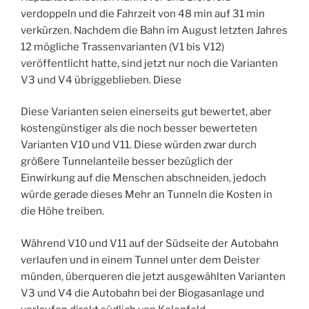
verdoppeln und die Fahrzeit von 48 min auf 31 min
verkürzen. Nachdem die Bahn im August letzten Jahres
12 mögliche Trassenvarianten (V1 bis V12)
veröffentlicht hatte, sind jetzt nur noch die Varianten
V3 und V4 übriggeblieben. Diese
Diese Varianten seien einerseits gut bewertet, aber
kostengünstiger als die noch besser bewerteten
Varianten V10 und V11. Diese würden zwar durch
größere Tunnelanteile besser bezüglich der
Einwirkung auf die Menschen abschneiden, jedoch
würde gerade dieses Mehr an Tunneln die Kosten in
die Höhe treiben.
Während V10 und V11 auf der Südseite der Autobahn
verlaufen und in einem Tunnel unter dem Deister
münden, überqueren die jetzt ausgewählten Varianten
V3 und V4 die Autobahn bei der Biogasanlage und