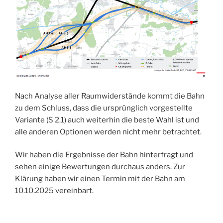
Nach Analyse aller Raumwiderstände kommt die Bahn
zu dem Schluss, dass die ursprünglich vorgestellte
Variante (S 2.1) auch weiterhin die beste Wahl ist und
alle anderen Optionen werden nicht mehr betrachtet.
Wir haben die Ergebnisse der Bahn hinterfragt und
sehen einige Bewertungen durchaus anders. Zur
Klärung haben wir einen Termin mit der Bahn am
10.10.2025 vereinbart.