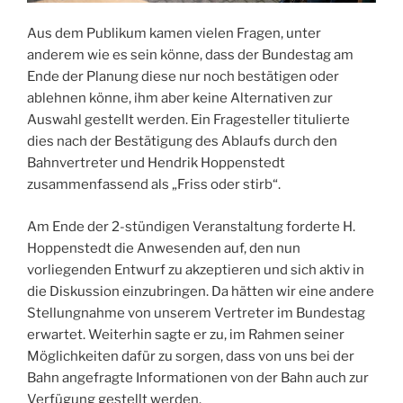
Aus dem Publikum kamen vielen Fragen, unter
anderem wie es sein könne, dass der Bundestag am
Ende der Planung diese nur noch bestätigen oder
ablehnen könne, ihm aber keine Alternativen zur
Auswahl gestellt werden. Ein Fragesteller titulierte
dies nach der Bestätigung des Ablaufs durch den
Bahnvertreter und Hendrik Hoppenstedt
zusammenfassend als „Friss oder stirb“.
Am Ende der 2-stündigen Veranstaltung forderte H.
Hoppenstedt die Anwesenden auf, den nun
vorliegenden Entwurf zu akzeptieren und sich aktiv in
die Diskussion einzubringen. Da hätten wir eine andere
Stellungnahme von unserem Vertreter im Bundestag
erwartet. Weiterhin sagte er zu, im Rahmen seiner
Möglichkeiten dafür zu sorgen, dass von uns bei der
Bahn angefragte Informationen von der Bahn auch zur
Verfügung gestellt werden.