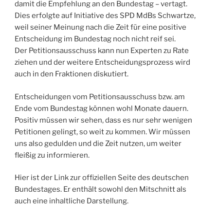
damit die Empfehlung an den Bundestag – vertagt.
Dies erfolgte auf Initiative des SPD MdBs Schwartze,
weil seiner Meinung nach die Zeit für eine positive
Entscheidung im Bundestag noch nicht reif sei.
Der Petitionsausschuss kann nun Experten zu Rate
ziehen und der weitere Entscheidungsprozess wird
auch in den Fraktionen diskutiert.
Entscheidungen vom Petitionsausschuss bzw. am
Ende vom Bundestag können wohl Monate dauern.
Positiv müssen wir sehen, dass es nur sehr wenigen
Petitionen gelingt, so weit zu kommen. Wir müssen
uns also gedulden und die Zeit nutzen, um weiter
fleißig zu informieren.
Hier ist der Link zur offiziellen Seite des deutschen
Bundestages. Er enthält sowohl den Mitschnitt als
auch eine inhaltliche Darstellung.