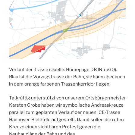
Verlauf der Trasse (Quelle: Homepage DB INfraGO).
Blau ist die Vorzugstrasse der Bahn, sie kann aber auch
in dem orange farbenen Trassenkorridor liegen.
Tatkräftig unterstützt von unserem Ortsbürgermeister
Karsten Grobe haben wir symbolische Andreaskreuze
parallel zum geplanten Verlauf der neuen ICE-Trasse
Hannover-Bielefeld aufgestellt. Damit sollen die roten
Kreuze einen sichtbaren Protest gegen die
Neubaupläne der Bahn und des