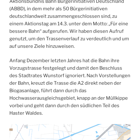
Aktionsbündnis Bahn Bürgerinitiativen Deutschland
(ABBD), in dem mehr als 50 Bürgerinitiativen
deutschlandweit zusammengeschlossen sind, zu
einem Aktionstag am 14.3. unter dem Motto: „Für eine
bessere Bahn“ aufgerufen. Wir haben diesen Aufruf
genutzt, um den Trassenverlauf zu verdeutlich und um
auf unsere Ziele hinzuweisen.
Anfang Dezember letzten Jahres hat die Bahn ihre
Vorzugstrasse festgelegt und damit den Beschluss
des Stadtrates Wunstorf ignoriert. Nach Vorstellungen
der Bahn, kreuzt die Trasse die A2 direkt neben der
Biogasanlage, führt dann durch das
Hochwasserausgleichsgebiet, knapp an der Müllkippe
vorbei und geht dann durch den südlichen Teil des
Haster Waldes.