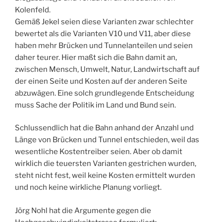
Kolenfeld.
Gemäß Jekel seien diese Varianten zwar schlechter
bewertet als die Varianten V10 und V11, aber diese
haben mehr Brücken und Tunnelanteilen und seien
daher teurer. Hier maßt sich die Bahn damit an,
zwischen Mensch, Umwelt, Natur, Landwirtschaft auf
der einen Seite und Kosten auf der anderen Seite
abzuwägen. Eine solch grundlegende Entscheidung
muss Sache der Politik im Land und Bund sein.
Schlussendlich hat die Bahn anhand der Anzahl und
Länge von Brücken und Tunnel entschieden, weil das
wesentliche Kostentreiber seien. Aber ob damit
wirklich die teuersten Varianten gestrichen wurden,
steht nicht fest, weil keine Kosten ermittelt wurden
und noch keine wirkliche Planung vorliegt.
Jörg Nohl hat die Argumente gegen die