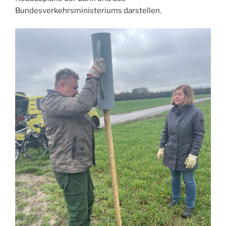
Bundesverkehrsministeriums darstellen.