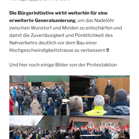
Die Bürgerinitiative wirbt weiterhin für eine
erweiterte Generalsanierung
, um das Nadelöhr
zwischen Wunstorf und Minden zu entschärfen und
damit die Zuverlässigkeit und Pünktlichkeit des
Nahverkehrs deutlich vor dem Bau einer
Hochgeschwindigkeitstrasse zu verbessern
!!
Und hier noch einige Bilder von der Protestaktion