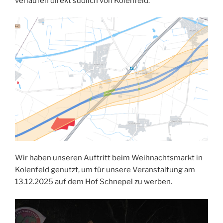
verlaufen direkt südlich von Kolenfeld.
Wir haben unseren Auftritt beim Weihnachtsmarkt in
Kolenfeld genutzt, um für unsere Veranstaltung am
13.12.2025 auf dem Hof Schnepel zu werben.