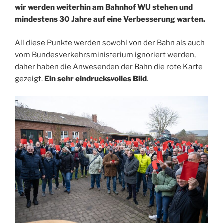
wir werden weiterhin am Bahnhof WU stehen und
mindestens 30 Jahre auf eine Verbesserung warten.
All diese Punkte werden sowohl von der Bahn als auch
vom Bundesverkehrsministerium ignoriert werden,
daher haben die Anwesenden der Bahn die rote Karte
gezeigt.
Ein sehr eindrucksvolles Bild
.