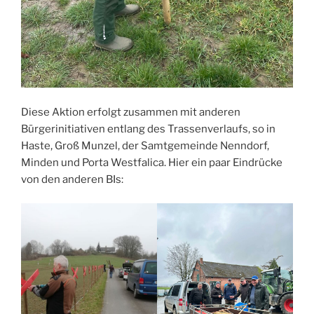
Diese Aktion erfolgt zusammen mit anderen
Bürgerinitiativen entlang des Trassenverlaufs, so in
Haste, Groß Munzel, der Samtgemeinde Nenndorf,
Minden und Porta Westfalica. Hier ein paar Eindrücke
von den anderen BIs: