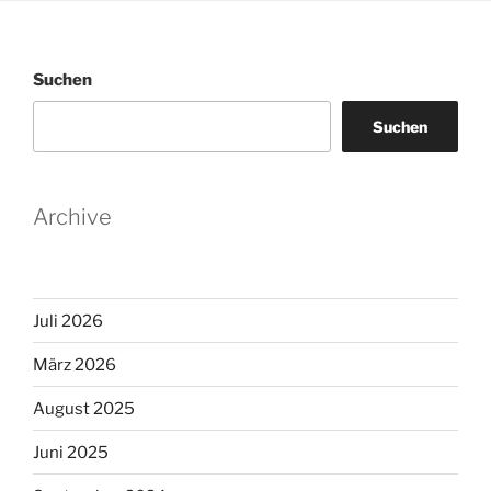
Suchen
Suchen
Archive
Juli 2026
März 2026
August 2025
Juni 2025