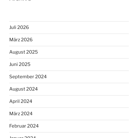
Juli 2026
März 2026
August 2025
Juni 2025
September 2024
August 2024
April 2024
März 2024
Februar 2024