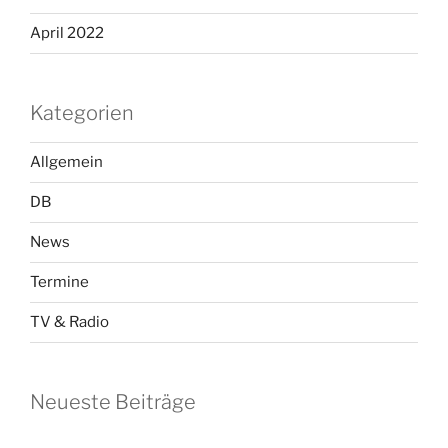
April 2022
Kategorien
Allgemein
DB
News
Termine
TV & Radio
Neueste Beiträge