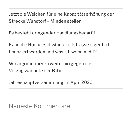
Jetzt die Weichen für eine Kapazitätserhöhung der
Strecke Wunstorf – Minden stellen
Es besteht dringender Handlungsbedarf!!
Kann die Hochgeschwindigkeitstrasse eigentlich
finanziert werden und was ist, wenn nicht?
Wir argumentieren weiterhin gegen die
Vorzugsvariante der Bahn
Jahreshauptversammlung im April 2026
Neueste Kommentare