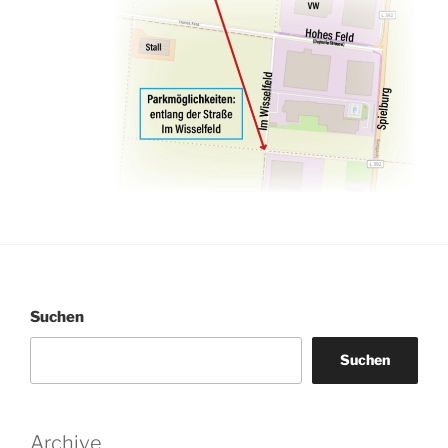
Suchen
Suchen
Archive