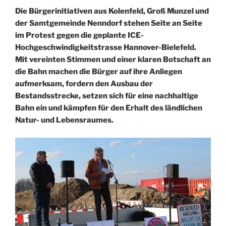
Die Bürgerinitiativen aus Kolenfeld, Groß Munzel und
der Samtgemeinde Nenndorf stehen Seite an Seite
im Protest gegen die geplante ICE-
Hochgeschwindigkeitstrasse Hannover-Bielefeld.
Mit vereinten Stimmen und einer klaren Botschaft an
die Bahn machen die Bürger auf ihre Anliegen
aufmerksam, fordern den Ausbau der
Bestandsstrecke, setzen sich für eine nachhaltige
Bahn ein und kämpfen für den Erhalt des ländlichen
Natur- und Lebensraumes.