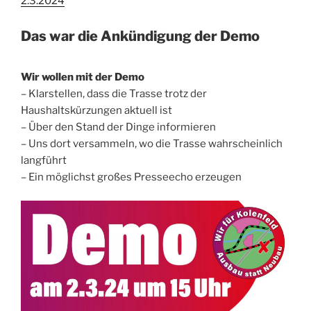
2.3.2024
Das war die
Ankündigung der Demo
Wir wollen mit der Demo
– Klarstellen, dass die Trasse trotz der
Haushaltskürzungen aktuell ist
– Über den Stand der Dinge informieren
– Uns dort versammeln, wo die Trasse wahrscheinlich
langführt
– Ein möglichst großes Presseecho erzeugen