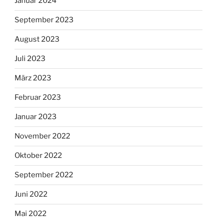
Januar 2024
September 2023
August 2023
Juli 2023
März 2023
Februar 2023
Januar 2023
November 2022
Oktober 2022
September 2022
Juni 2022
Mai 2022