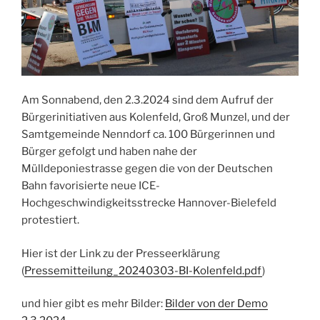
Am Sonnabend, den 2.3.2024 sind dem Aufruf der
Bürgerinitiativen aus Kolenfeld, Groß Munzel, und der
Samtgemeinde Nenndorf ca. 100 Bürgerinnen und
Bürger gefolgt und haben nahe der
Mülldeponiestrasse gegen die von der Deutschen
Bahn favorisierte neue ICE-
Hochgeschwindigkeitsstrecke Hannover-Bielefeld
protestiert.
Hier ist der Link zu der Presseerklärung
(
Pressemitteilung_20240303-BI-Kolenfeld.pdf
)
und hier gibt es mehr Bilder:
Bilder von der Demo