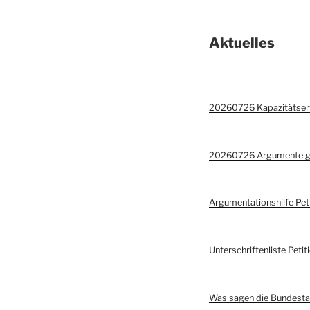
Aktuelles
20260726 Kapazitätser
20260726 Argumente g
Argumentationshilfe Pet
Unterschriftenliste Peti
Was sagen die Bundesta