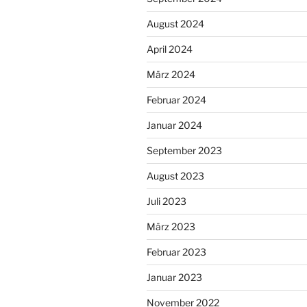
August 2024
April 2024
März 2024
Februar 2024
Januar 2024
September 2023
August 2023
Juli 2023
März 2023
Februar 2023
Januar 2023
November 2022