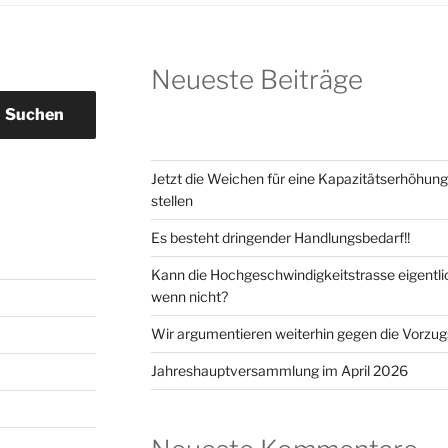
Neueste Beiträge
Suchen
Jetzt die Weichen für eine Kapazitätserhöhun
stellen
Es besteht dringender Handlungsbedarf!!
Kann die Hochgeschwindigkeitstrasse eigentlic
wenn nicht?
Wir argumentieren weiterhin gegen die Vorzug
Jahreshauptversammlung im April 2026