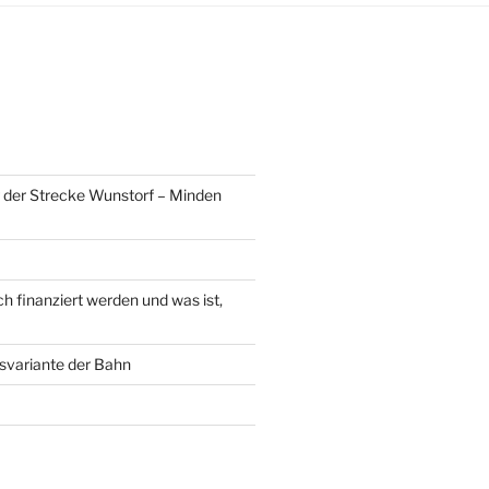
g der Strecke Wunstorf – Minden
h finanziert werden und was ist,
svariante der Bahn