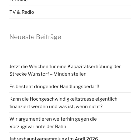
TV & Radio
Neueste Beiträge
Jetzt die Weichen für eine Kapazitätserhöhung der
Strecke Wunstorf – Minden stellen
Es besteht dringender Handlungsbedarf!!
Kann die Hochgeschwindigkeitstrasse eigentlich
finanziert werden und was ist, wenn nicht?
Wir argumentieren weiterhin gegen die
Vorzugsvariante der Bahn
Jahreshauptversammlung im April 2026