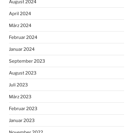
August 2024
April 2024
März 2024
Februar 2024
Januar 2024
September 2023
August 2023
Juli 2023
März 2023
Februar 2023
Januar 2023
November 2022