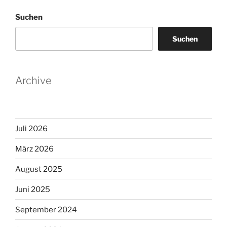
Suchen
Suchen
Archive
Juli 2026
März 2026
August 2025
Juni 2025
September 2024