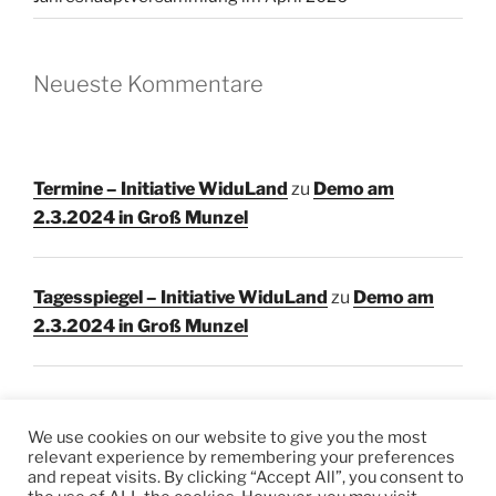
Neueste Kommentare
Termine – Initiative WiduLand
zu
Demo am
2.3.2024 in Groß Munzel
Tagesspiegel – Initiative WiduLand
zu
Demo am
2.3.2024 in Groß Munzel
We use cookies on our website to give you the most
relevant experience by remembering your preferences
and repeat visits. By clicking “Accept All”, you consent to
Facebook
Instagram
E-