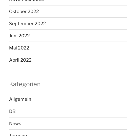
Oktober 2022
September 2022
Juni 2022
Mai 2022
April 2022
Kategorien
Allgemein
DB
News
Termine