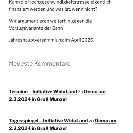
Kann die Hochgeschwindigkeitstrasse eigentlich
finanziert werden und was ist, wenn nicht?
Wir argumentieren weiterhin gegen die
Vorzugsvariante der Bahn
Jahreshauptversammlung im April 2026
Neueste Kommentare
Termine – Initiative WiduLand
zu
Demo am
2.3.2024 in Groß Munzel
Tagesspiegel – Initiative WiduLand
zu
Demo am
2.3.2024 in Groß Munzel