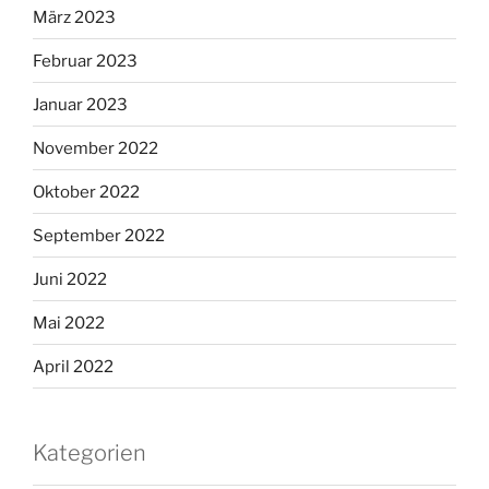
März 2023
Februar 2023
Januar 2023
November 2022
Oktober 2022
September 2022
Juni 2022
Mai 2022
April 2022
Kategorien