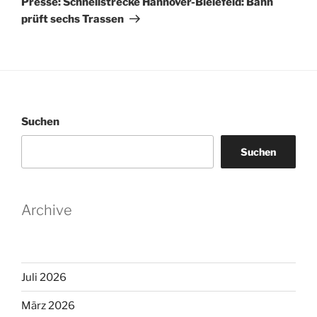
Presse: Schnellstrecke Hannover-Bielefeld: Bahn
prüft sechs Trassen
Suchen
Suchen
Archive
Juli 2026
März 2026