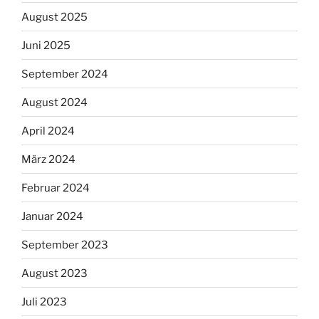
August 2025
Juni 2025
September 2024
August 2024
April 2024
März 2024
Februar 2024
Januar 2024
September 2023
August 2023
Juli 2023