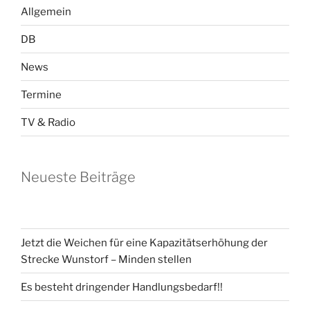
Allgemein
DB
News
Termine
TV & Radio
Neueste Beiträge
Jetzt die Weichen für eine Kapazitätserhöhung der
Strecke Wunstorf – Minden stellen
Es besteht dringender Handlungsbedarf!!