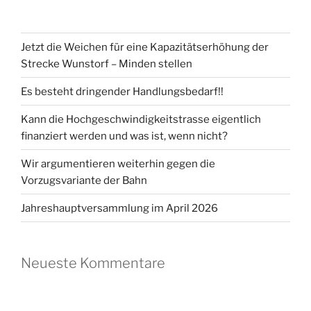
Jetzt die Weichen für eine Kapazitätserhöhung der
Strecke Wunstorf – Minden stellen
Es besteht dringender Handlungsbedarf!!
Kann die Hochgeschwindigkeitstrasse eigentlich
finanziert werden und was ist, wenn nicht?
Wir argumentieren weiterhin gegen die
Vorzugsvariante der Bahn
Jahreshauptversammlung im April 2026
Neueste Kommentare