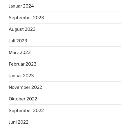
Januar 2024
September 2023
August 2023
Juli 2023
März 2023
Februar 2023
Januar 2023
November 2022
Oktober 2022
September 2022
Juni 2022