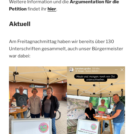
Weitere Information und die
Argumentation für die
Petition
findet ihr
hier
.
Aktuell
Am Freitagnachmittag haben wir bereits über 130
Unterschriften gesammelt, auch unser Bürgermeister
war dabei: