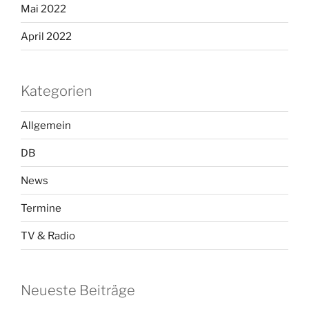
Mai 2022
April 2022
Kategorien
Allgemein
DB
News
Termine
TV & Radio
Neueste Beiträge