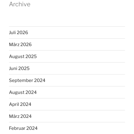
Archive
Juli 2026
März 2026
August 2025
Juni 2025
September 2024
August 2024
April 2024
März 2024
Februar 2024