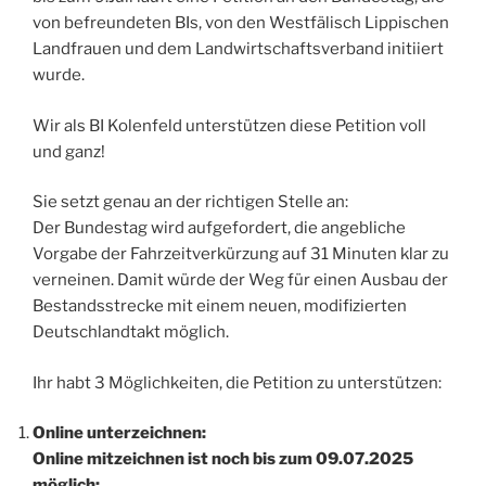
von befreundeten BIs, von den Westfälisch Lippischen
Landfrauen und dem Landwirtschaftsverband initiiert
wurde.
Wir als BI Kolenfeld unterstützen diese Petition voll
und ganz!
Sie setzt genau an der richtigen Stelle an:
Der Bundestag wird aufgefordert, die angebliche
Vorgabe der Fahrzeitverkürzung auf 31 Minuten klar zu
verneinen. Damit würde der Weg für einen Ausbau der
Bestandsstrecke mit einem neuen, modifizierten
Deutschlandtakt möglich.
Ihr habt 3 Möglichkeiten, die Petition zu unterstützen:
Online unterzeichnen:
Online mitzeichnen ist noch bis zum 09.07.2025
möglich: