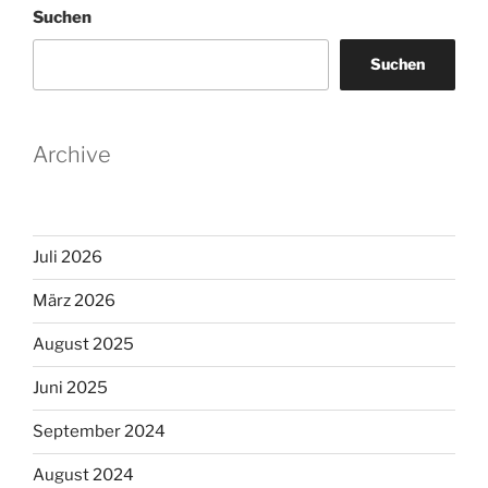
Suchen
Suchen
Archive
Juli 2026
März 2026
August 2025
Juni 2025
September 2024
August 2024