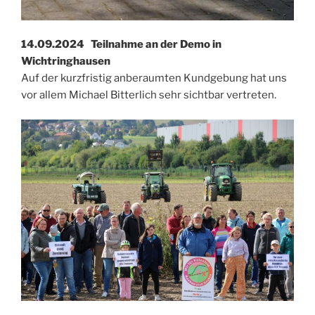
14.09.2024 Teilnahme an der Demo in
Wichtringhausen
Auf der kurzfristig anberaumten Kundgebung hat uns
vor allem Michael Bitterlich sehr sichtbar vertreten.