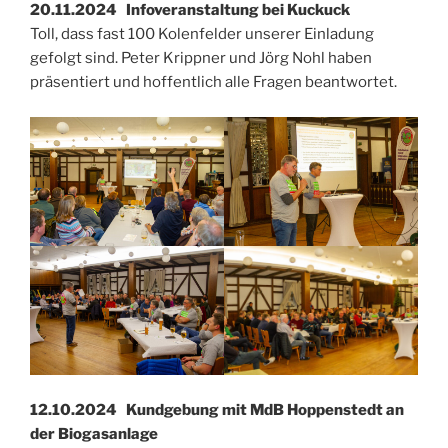
20.11.2024 Infoveranstaltung bei Kuckuck
Toll, dass fast 100 Kolenfelder unserer Einladung
gefolgt sind. Peter Krippner und Jörg Nohl haben
präsentiert und hoffentlich alle Fragen beantwortet.
12.10.2024 Kundgebung mit MdB Hoppenstedt an
der Biogasanlage