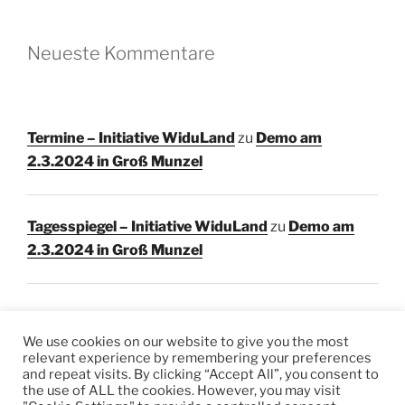
Neueste Kommentare
Termine – Initiative WiduLand
zu
Demo am
2.3.2024 in Groß Munzel
Tagesspiegel – Initiative WiduLand
zu
Demo am
2.3.2024 in Groß Munzel
We use cookies on our website to give you the most
relevant experience by remembering your preferences
and repeat visits. By clicking “Accept All”, you consent to
Facebook
Instagram
E-
the use of ALL the cookies. However, you may visit