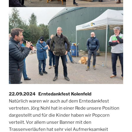
22.09.2024 Erntedankfest Kolenfeld
Natürlich waren wir auch auf dem Erntedankfest
vertreten. Jörg Nohl hat in einer Rede unsere Position
dargestellt und für die Kinder haben wir Popcorn
verteilt. Vor allem unser Banner mit den
Trassenverläufen hat sehr viel Aufmerksamkeit