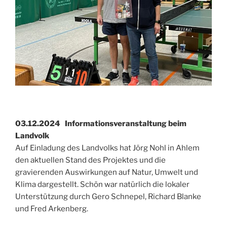
03.12.2024 Informationsveranstaltung beim
Landvolk
Auf Einladung des Landvolks hat Jörg Nohl in Ahlem
den aktuellen Stand des Projektes und die
gravierenden Auswirkungen auf Natur, Umwelt und
Klima dargestellt. Schön war natürlich die lokaler
Unterstützung durch Gero Schnepel, Richard Blanke
und Fred Arkenberg.