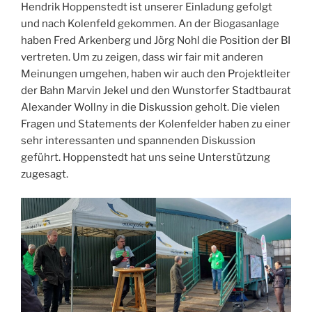
Hendrik Hoppenstedt ist unserer Einladung gefolgt
und nach Kolenfeld gekommen. An der Biogasanlage
haben Fred Arkenberg und Jörg Nohl die Position der BI
vertreten. Um zu zeigen, dass wir fair mit anderen
Meinungen umgehen, haben wir auch den Projektleiter
der Bahn Marvin Jekel und den Wunstorfer Stadtbaurat
Alexander Wollny in die Diskussion geholt. Die vielen
Fragen und Statements der Kolenfelder haben zu einer
sehr interessanten und spannenden Diskussion
geführt. Hoppenstedt hat uns seine Unterstützung
zugesagt.