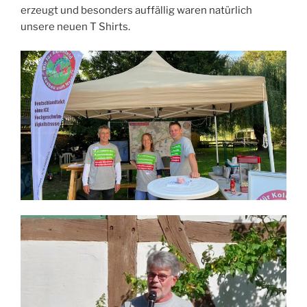
erzeugt und besonders auffällig waren natürlich
unsere neuen T Shirts.