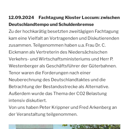
12.09.2024 Fachtagung Kloster Loccum: zwischen
Deutschlandtempo und Schuldenbremse
Zu der hochkarätig besetzten zweitägigen Fachtagung
kam eine Vielfalt an Vortragenden und Diskutierenden
zusammen. Teilgenommen haben u.a. Frau Dr. C.
Eickmann als Vertreterin des Niedersächsischen
Verkehrs- und Wirtschaftsministeriums und Herr P.
Westenberger als Geschäftsführer der Güterbahnen.
Tenor waren die Forderungen nach einer
Neuberechnung des Deutschlandtaktes und die
Betrachtung der Bestandsstrecke als Alternative.
Außerdem wurde das Thema der CO2 Belastung
intensiv diskutiert.
Von uns haben Peter Krippner und Fred Arkenberg an
der Veranstaltung teilgenommen.