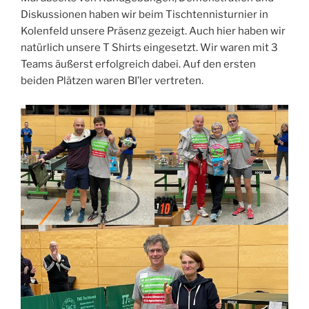
Diskussionen haben wir beim Tischtennisturnier in
Kolenfeld unsere Präsenz gezeigt. Auch hier haben wir
natürlich unsere T Shirts eingesetzt. Wir waren mit 3
Teams äußerst erfolgreich dabei. Auf den ersten
beiden Plätzen waren BI’ler vertreten.