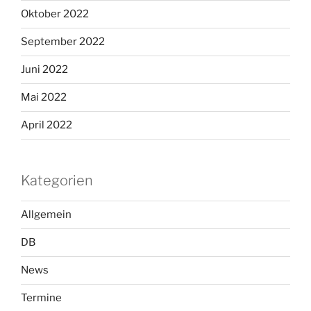
Oktober 2022
September 2022
Juni 2022
Mai 2022
April 2022
Kategorien
Allgemein
DB
News
Termine