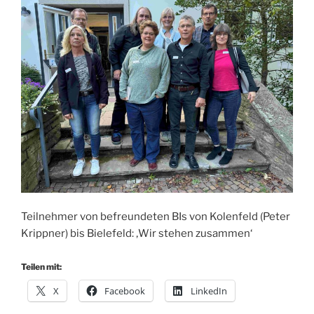
Teilnehmer von befreundeten BIs von Kolenfeld (Peter
Krippner) bis Bielefeld: ‚Wir stehen zusammen‘
Teilen mit:
X
Facebook
LinkedIn