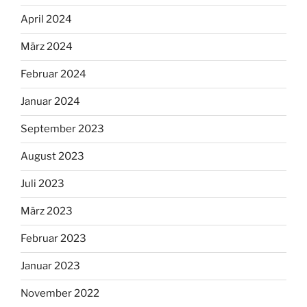
April 2024
März 2024
Februar 2024
Januar 2024
September 2023
August 2023
Juli 2023
März 2023
Februar 2023
Januar 2023
November 2022