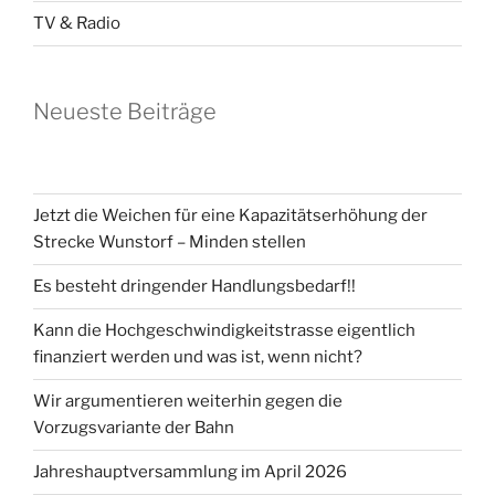
TV & Radio
Neueste Beiträge
Jetzt die Weichen für eine Kapazitätserhöhung der
Strecke Wunstorf – Minden stellen
Es besteht dringender Handlungsbedarf!!
Kann die Hochgeschwindigkeitstrasse eigentlich
finanziert werden und was ist, wenn nicht?
Wir argumentieren weiterhin gegen die
Vorzugsvariante der Bahn
Jahreshauptversammlung im April 2026