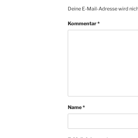
Deine E-Mail-Adresse wird nicht
Kommentar
*
Name
*