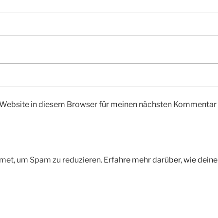
Website in diesem Browser für meinen nächsten Kommentar 
met, um Spam zu reduzieren.
Erfahre mehr darüber, wie dei