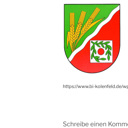
https://www.bi-kolenfeld.de
Schreibe einen Komm