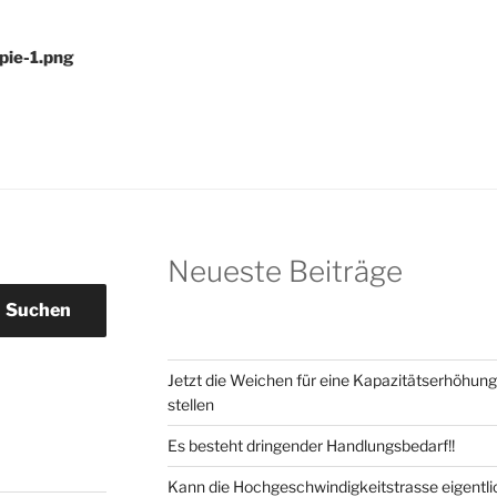
pie-1.png
Neueste Beiträge
Suchen
Jetzt die Weichen für eine Kapazitätserhöhun
stellen
Es besteht dringender Handlungsbedarf!!
Kann die Hochgeschwindigkeitstrasse eigentlic