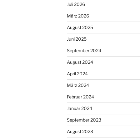
Juli 2026
März 2026
August 2025
Juni 2025
September 2024
August 2024
April 2024
März 2024
Februar 2024
Januar 2024
September 2023
August 2023