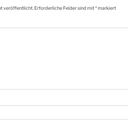
 veröffentlicht.
Erforderliche Felder sind mit
*
markiert