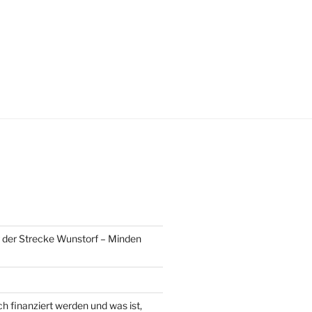
g der Strecke Wunstorf – Minden
h finanziert werden und was ist,