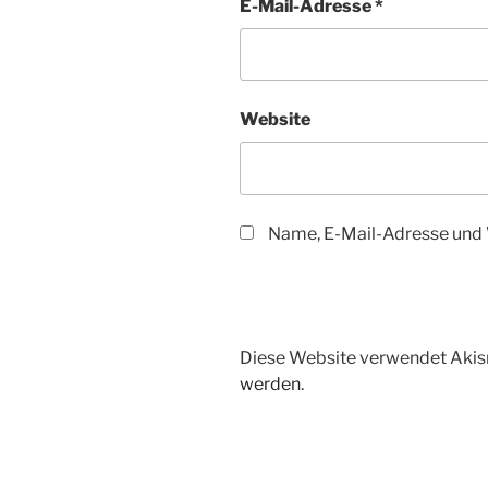
E-Mail-Adresse
*
Website
Name, E-Mail-Adresse und 
Diese Website verwendet Akis
werden
.