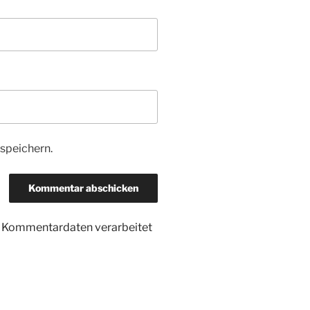
speichern.
ne Kommentardaten verarbeitet