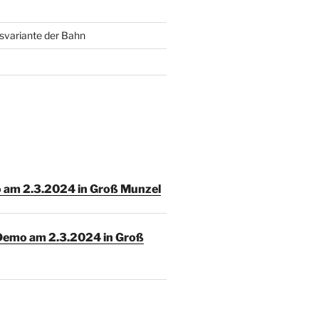
svariante der Bahn
am 2.3.2024 in Groß Munzel
Demo am 2.3.2024 in Groß