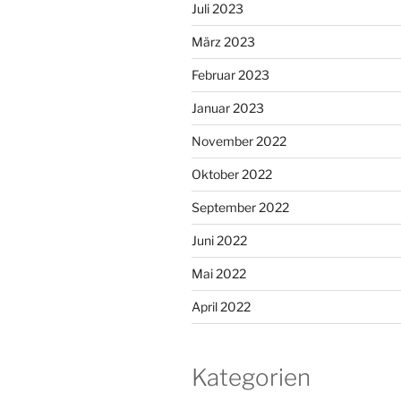
Juli 2023
März 2023
Februar 2023
Januar 2023
November 2022
Oktober 2022
September 2022
Juni 2022
Mai 2022
April 2022
Kategorien