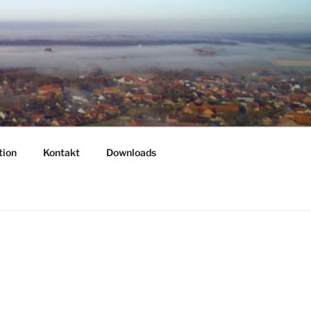
tion
Kontakt
Downloads