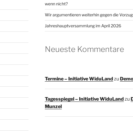
wenn nicht?
Wir argumentieren weiterhin gegen die Vorzug
Jahreshauptversammlung im April 2026
Neueste Kommentare
Termine – Initiative WiduLand
zu
Demo 
Tagesspiegel – Initiative WiduLand
zu
Munzel