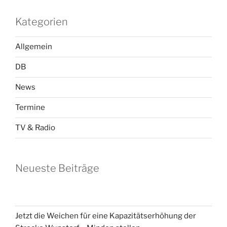
Kategorien
Allgemein
DB
News
Termine
TV & Radio
Neueste Beiträge
Jetzt die Weichen für eine Kapazitätserhöhung der