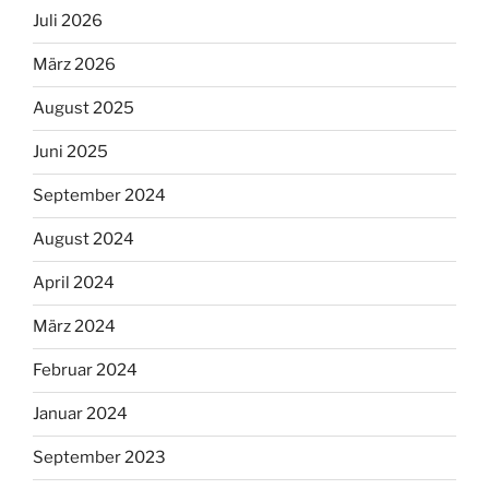
Juli 2026
März 2026
August 2025
Juni 2025
September 2024
August 2024
April 2024
März 2024
Februar 2024
Januar 2024
September 2023