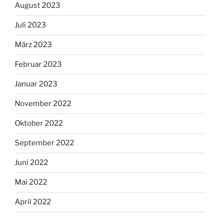
August 2023
Juli 2023
März 2023
Februar 2023
Januar 2023
November 2022
Oktober 2022
September 2022
Juni 2022
Mai 2022
April 2022