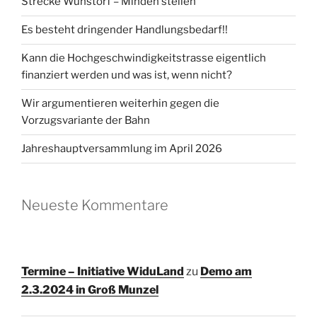
Strecke Wunstorf – Minden stellen
Es besteht dringender Handlungsbedarf!!
Kann die Hochgeschwindigkeitstrasse eigentlich
finanziert werden und was ist, wenn nicht?
Wir argumentieren weiterhin gegen die
Vorzugsvariante der Bahn
Jahreshauptversammlung im April 2026
Neueste Kommentare
Termine – Initiative WiduLand
zu
Demo am
2.3.2024 in Groß Munzel