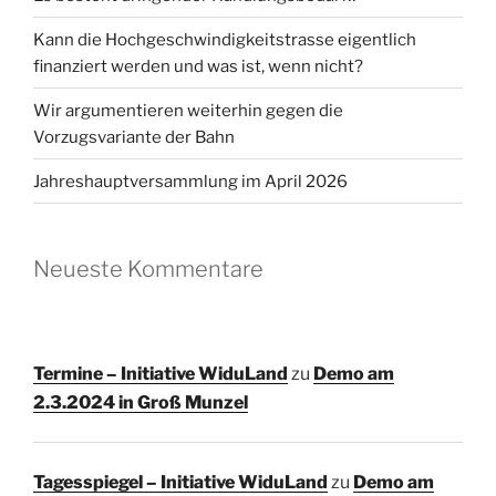
Kann die Hochgeschwindigkeitstrasse eigentlich
finanziert werden und was ist, wenn nicht?
Wir argumentieren weiterhin gegen die
Vorzugsvariante der Bahn
Jahreshauptversammlung im April 2026
Neueste Kommentare
Termine – Initiative WiduLand
zu
Demo am
2.3.2024 in Groß Munzel
Tagesspiegel – Initiative WiduLand
zu
Demo am