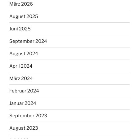
März 2026
August 2025
Juni 2025
September 2024
August 2024
April 2024
März 2024
Februar 2024
Januar 2024
September 2023
August 2023