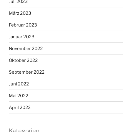
Juli 2023
März 2023
Februar 2023
Januar 2023
November 2022
Oktober 2022
September 2022
Juni 2022
Mai 2022
April 2022
Kategorien