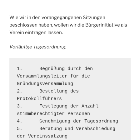
Wie wir in den vorangegangenen Sitzungen
beschlossen haben, wollen wir die Bürgerinitiative als
Verein eintragen lassen.
Vorläufige Tagesordnung:
1.	Begrüßung durch den 
Versammlungsleiter für die 
Gründungsversammlung 

2.	Bestellung des 
Protokollführers 

3.	Festlegung der Anzahl 
stimmberechtigter Personen 

4.	Genehmigung der Tagesordnung 

5.	Beratung und Verabschiedung 
der Vereinssatzung 
