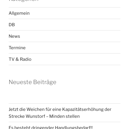
Allgemein
DB
News
Termine
TV & Radio
Neueste Beiträge
Jetzt die Weichen für eine Kapazitätserhöhung der
Strecke Wunstorf – Minden stellen
Es besteht dringender Handlungsbedarf!!