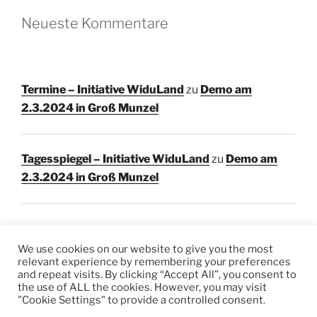
Neueste Kommentare
Termine – Initiative WiduLand
zu
Demo am
2.3.2024 in Groß Munzel
Tagesspiegel – Initiative WiduLand
zu
Demo am
2.3.2024 in Groß Munzel
We use cookies on our website to give you the most
relevant experience by remembering your preferences
and repeat visits. By clicking “Accept All”, you consent to
Facebook
Instagram
E-
the use of ALL the cookies. However, you may visit
Mail
"Cookie Settings" to provide a controlled consent.