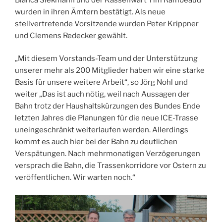
wurden in ihren Ämtern bestätigt. Als neue
stellvertretende Vorsitzende wurden Peter Krippner
und Clemens Redecker gewählt.
„Mit diesem Vorstands-Team und der Unterstützung
unserer mehr als 200 Mitglieder haben wir eine starke
Basis für unsere weitere Arbeit“, so Jörg Nohl und
weiter „Das ist auch nötig, weil nach Aussagen der
Bahn trotz der Haushaltskürzungen des Bundes Ende
letzten Jahres die Planungen für die neue ICE-Trasse
uneingeschränkt weiterlaufen werden. Allerdings
kommt es auch hier bei der Bahn zu deutlichen
Verspätungen. Nach mehrmonatigen Verzögerungen
versprach die Bahn, die Trassenkorridore vor Ostern zu
veröffentlichen. Wir warten noch.“