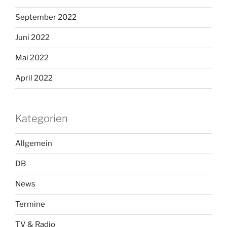
September 2022
Juni 2022
Mai 2022
April 2022
Kategorien
Allgemein
DB
News
Termine
TV & Radio