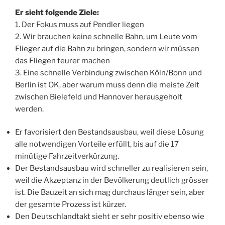
Er sieht folgende Ziele:
1. Der Fokus muss auf Pendler liegen
2.
Wir brauchen keine schnelle Bahn, um Leute vom
Flieger auf die Bahn zu bringen, sondern wir müssen
das Fliegen teurer machen
3. Eine schnelle Verbindung zwischen Köln/Bonn und
Berlin ist OK, aber warum muss denn die meiste Zeit
zwischen Bielefeld und Hannover herausgeholt
werden.
Er favorisiert den Bestandsausbau, weil diese Lösung
alle notwendigen Vorteile erfüllt, bis auf die 17
minütige Fahrzeitverkürzung.
Der Bestandsausbau wird schneller zu realisieren sein,
weil die Akzeptanz in der Bevölkerung deutlich grösser
ist. Die Bauzeit an sich mag durchaus länger sein, aber
der gesamte Prozess ist kürzer.
Den Deutschlandtakt sieht er sehr positiv ebenso wie