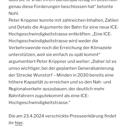
genau diese Forderungen beschlossen hat“ betonte
Nohl.
Peter Krippner konnte mit zahlreichen Inhalten, Zahlen
und Details die Argumente der Bahn für eine neue ICE-
Hochgeschwindigkeitstrasse entkräften. „Eine ICE-
Hochgeschwindigkeitstrasse wird weder die
Verkehrswende noch die Erreichung der Klimaziele
unterstützen, weil sie einfach zu spät kommt“
argumentiert Peter Krippner und weiter: „Daher ist es
umso wichtiger, bei der geplanten Generalsanierung
der Strecke Wunstorf – Minden in 2030 bereits eine
höhere Kapazität zu erreichen und so den Nah- und
Regionalverkehr auszubauen, der deutlich mehr
Bahnfahrern zugutekommt als eine ICE-
Hochgeschwindigkeitstrasse.“
Die am 23.4.2024 verschickte Presseerklärung findet
ihr
hier
.