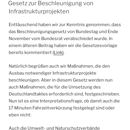
AM
Gesetz zur Beschleunigung von
Infrastrukturprojekten
Enttäuschend haben wir zur Kenntnis genommen, dass
das Beschleunigungsgesetz von Bundestag und Ende
November vom Bundesrat verabschiedet wurde. In
einem älteren Beitrag haben wir die Gesetzesvorlage
bereits kommentiert (
Link)
.
Natürlich begrüßen auch wir Maßnahmen, die den
Ausbau notwendiger Infrastrukturprojekte
beschleunigen. Aber in diesem Gesetz werden nun
auch Maßnahmen, die für die Umsetzung des
Deutschlandtaktes erforderlich sind, festgeschrieben.
Nun ist es eine Interpretationsfrage, ob damit auch die
17 Minuten Fahrzeitverkürzung festgelegt sind oder
eben nicht.
Auch die Umwelt- und Naturschutzverbände