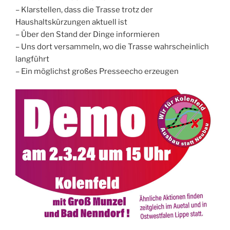
– Klarstellen, dass die Trasse trotz der
Haushaltskürzungen aktuell ist
– Über den Stand der Dinge informieren
– Uns dort versammeln, wo die Trasse wahrscheinlich
langführt
– Ein möglichst großes Presseecho erzeugen