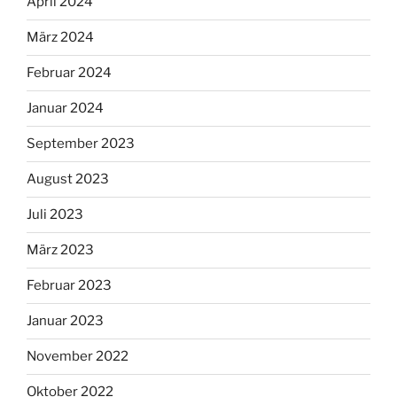
April 2024
März 2024
Februar 2024
Januar 2024
September 2023
August 2023
Juli 2023
März 2023
Februar 2023
Januar 2023
November 2022
Oktober 2022