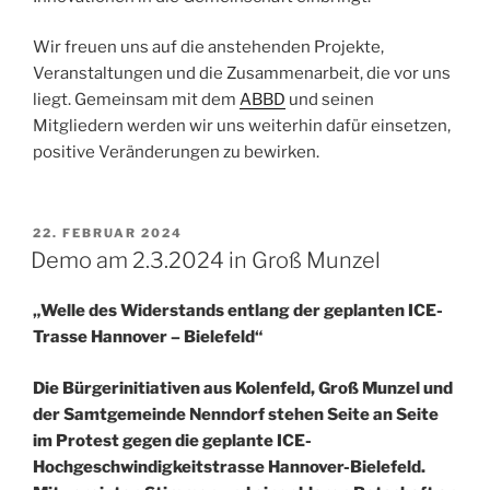
Wir freuen uns auf die anstehenden Projekte,
Veranstaltungen und die Zusammenarbeit, die vor uns
liegt. Gemeinsam mit dem
ABBD
und seinen
Mitgliedern werden wir uns weiterhin dafür einsetzen,
positive Veränderungen zu bewirken.
VERÖFFENTLICHT
22. FEBRUAR 2024
AM
Demo am 2.3.2024 in Groß Munzel
„Welle des Widerstands entlang der geplanten ICE-
Trasse Hannover – Bielefeld“
Die Bürgerinitiativen aus Kolenfeld, Groß Munzel und
der Samtgemeinde Nenndorf stehen Seite an Seite
im Protest gegen die geplante ICE-
Hochgeschwindigkeitstrasse Hannover-Bielefeld.