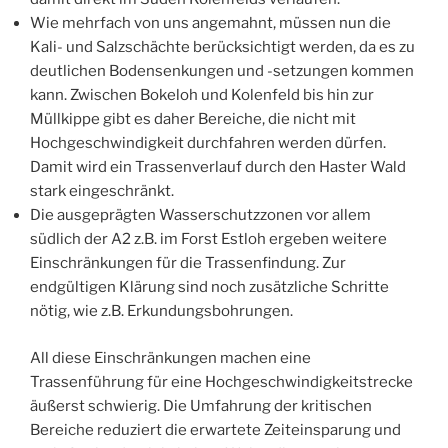
Wie mehrfach von uns angemahnt, müssen nun die
Kali- und Salzschächte berücksichtigt werden, da es zu
deutlichen Bodensenkungen und -setzungen kommen
kann. Zwischen Bokeloh und Kolenfeld bis hin zur
Müllkippe gibt es daher Bereiche, die nicht mit
Hochgeschwindigkeit durchfahren werden dürfen.
Damit wird ein Trassenverlauf durch den Haster Wald
stark eingeschränkt.
Die ausgeprägten Wasserschutzzonen vor allem
südlich der A2 z.B. im Forst Estloh ergeben weitere
Einschränkungen für die Trassenfindung. Zur
endgültigen Klärung sind noch zusätzliche Schritte
nötig, wie z.B. Erkundungsbohrungen.
All diese Einschränkungen machen eine
Trassenführung für eine Hochgeschwindigkeitstrecke
äußerst schwierig. Die Umfahrung der kritischen
Bereiche reduziert die erwartete Zeiteinsparung und