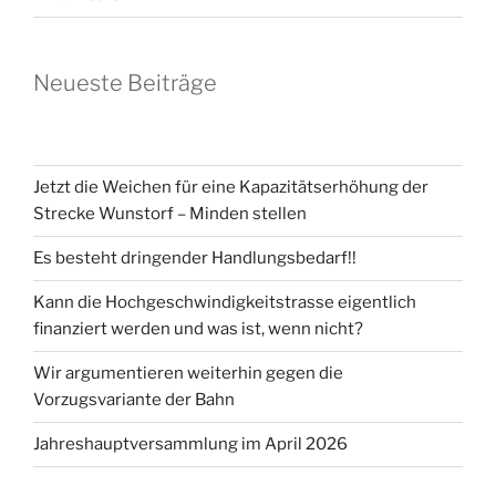
Neueste Beiträge
Jetzt die Weichen für eine Kapazitätserhöhung der
Strecke Wunstorf – Minden stellen
Es besteht dringender Handlungsbedarf!!
Kann die Hochgeschwindigkeitstrasse eigentlich
finanziert werden und was ist, wenn nicht?
Wir argumentieren weiterhin gegen die
Vorzugsvariante der Bahn
Jahreshauptversammlung im April 2026