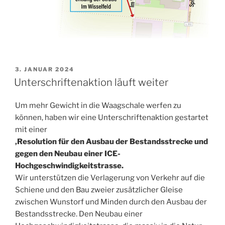
VERÖFFENTLICHT
3. JANUAR 2024
AM
Unterschriftenaktion läuft weiter
Um mehr Gewicht in die Waagschale werfen zu
können, haben wir eine Unterschriftenaktion gestartet
mit einer
‚Resolution für den Ausbau der Bestandsstrecke und
gegen den Neubau einer ICE-
Hochgeschwindigkeitstrasse.
Wir unterstützen die Verlagerung von Verkehr auf die
Schiene und den Bau zweier zusätzlicher Gleise
zwischen Wunstorf und Minden durch den Ausbau der
Bestandsstrecke. Den Neubau einer