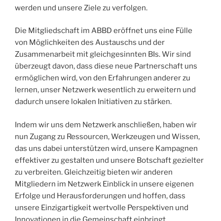
werden und unsere Ziele zu verfolgen.
Die Mitgliedschaft im ABBD eröffnet uns eine Fülle
von Möglichkeiten des Austauschs und der
Zusammenarbeit mit gleichgesinnten BIs. Wir sind
überzeugt davon, dass diese neue Partnerschaft uns
ermöglichen wird, von den Erfahrungen anderer zu
lernen, unser Netzwerk wesentlich zu erweitern und
dadurch unsere lokalen Initiativen zu stärken.
Indem wir uns dem Netzwerk anschließen, haben wir
nun Zugang zu Ressourcen, Werkzeugen und Wissen,
das uns dabei unterstützen wird, unsere Kampagnen
effektiver zu gestalten und unsere Botschaft gezielter
zu verbreiten. Gleichzeitig bieten wir anderen
Mitgliedern im Netzwerk Einblick in unsere eigenen
Erfolge und Herausforderungen und hoffen, dass
unsere Einzigartigkeit wertvolle Perspektiven und
Innovationen in die Gemeinschaft einbringt.