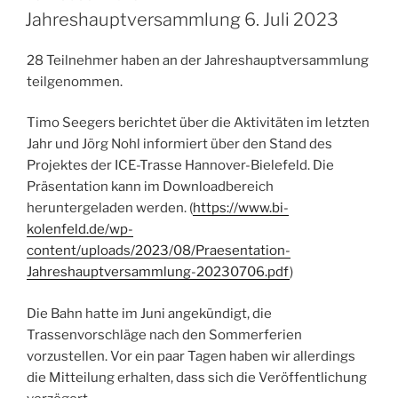
AM
Jahreshauptversammlung 6. Juli 2023
28 Teilnehmer haben an der Jahreshauptversammlung
teilgenommen.
Timo Seegers berichtet über die Aktivitäten im letzten
Jahr und Jörg Nohl informiert über den Stand des
Projektes der ICE-Trasse Hannover-Bielefeld. Die
Präsentation kann im Downloadbereich
heruntergeladen werden. (
https://www.bi-
kolenfeld.de/wp-
content/uploads/2023/08/Praesentation-
Jahreshauptversammlung-20230706.pdf
)
Die Bahn hatte im Juni angekündigt, die
Trassenvorschläge nach den Sommerferien
vorzustellen. Vor ein paar Tagen haben wir allerdings
die Mitteilung erhalten, dass sich die Veröffentlichung