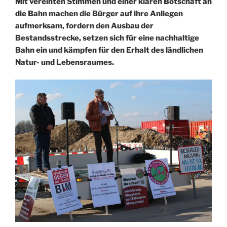
Mit vereinten Stimmen und einer klaren Botschaft an
die Bahn machen die Bürger auf ihre Anliegen
aufmerksam, fordern den Ausbau der
Bestandsstrecke, setzen sich für eine nachhaltige
Bahn ein und kämpfen für den Erhalt des ländlichen
Natur- und Lebensraumes.