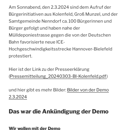
Am Sonnabend, den 2.3.2024 sind dem Aufruf der
Bürgerinitiativen aus Kolenfeld, Groß Munzel, und der
Samtgemeinde Nenndorf ca. 100 Bürgerinnen und
Bürger gefolgt und haben nahe der
Mülldeponiestrasse gegen die von der Deutschen
Bahn favorisierte neue ICE-
Hochgeschwindigkeitsstrecke Hannover-Bielefeld
protestiert.
Hier ist der Link zu der Presseerklärung
(
Pressemitteilung_20240303-BI-Kolenfeld.pdf
)
und hier gibt es mehr Bilder:
Bilder von der Demo
2.3.2024
Das war die
Ankündigung der Demo
Wir wollen mit der Demo