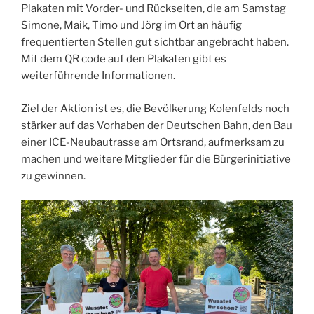
Plakaten mit Vorder- und Rückseiten, die am Samstag
Simone, Maik, Timo und Jörg im Ort an häufig
frequentierten Stellen gut sichtbar angebracht haben.
Mit dem QR code auf den Plakaten gibt es
weiterführende Informationen.
Ziel der Aktion ist es, die Bevölkerung Kolenfelds noch
stärker auf das Vorhaben der Deutschen Bahn, den Bau
einer ICE-Neubautrasse am Ortsrand, aufmerksam zu
machen und weitere Mitglieder für die Bürgerinitiative
zu gewinnen.