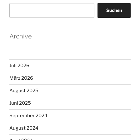
Suchen
Archive
Juli 2026
März 2026
August 2025
Juni 2025
September 2024
August 2024